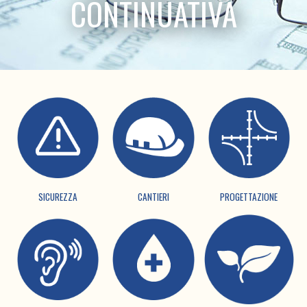
CONTINUATIVA
SICUREZZA
CANTIERI
PROGETTAZIONE