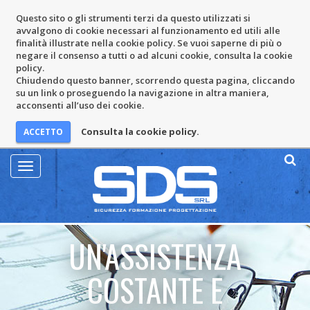
Questo sito o gli strumenti terzi da questo utilizzati si
avvalgono di cookie necessari al funzionamento ed utili alle
finalità illustrate nella cookie policy. Se vuoi saperne di più o
negare il consenso a tutti o ad alcuni cookie, consulta la cookie
policy.
Chiudendo questo banner, scorrendo questa pagina, cliccando
su un link o proseguendo la navigazione in altra maniera,
acconsenti all’uso dei cookie.
Consulta la cookie policy.
Mostra
Menu
UN'ASSISTENZA
COSTANTE E