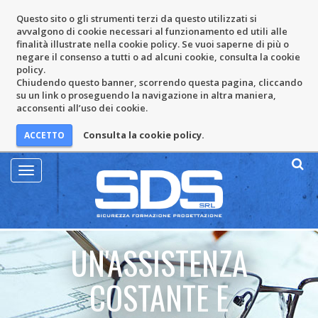
Questo sito o gli strumenti terzi da questo utilizzati si
avvalgono di cookie necessari al funzionamento ed utili alle
finalità illustrate nella cookie policy. Se vuoi saperne di più o
negare il consenso a tutti o ad alcuni cookie, consulta la cookie
policy.
Chiudendo questo banner, scorrendo questa pagina, cliccando
su un link o proseguendo la navigazione in altra maniera,
acconsenti all’uso dei cookie.
Consulta la cookie policy.
Mostra
Menu
UN'ASSISTENZA
COSTANTE E