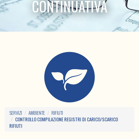
CONTINUATIVA
SERVIZI
AMBIENTE
RIFIUTI
CONTROLLO COMPILAZIONE REGISTRI DI CARICO/SCARICO
RIFIUTI