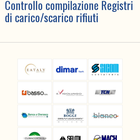
Controllo compilazione Registri
di carico/scarico rifiuti