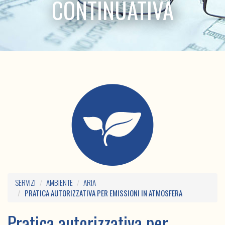
CONTINUATIVA
SERVIZI
AMBIENTE
ARIA
PRATICA AUTORIZZATIVA PER EMISSIONI IN ATMOSFERA
Pratica autorizzativa per