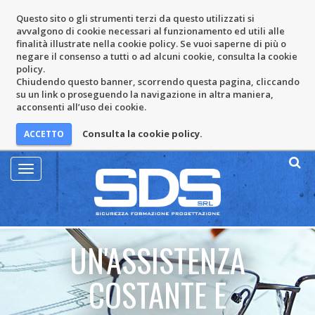
Questo sito o gli strumenti terzi da questo utilizzati si
avvalgono di cookie necessari al funzionamento ed utili alle
finalità illustrate nella cookie policy. Se vuoi saperne di più o
negare il consenso a tutti o ad alcuni cookie, consulta la cookie
policy.
Chiudendo questo banner, scorrendo questa pagina, cliccando
su un link o proseguendo la navigazione in altra maniera,
acconsenti all’uso dei cookie.
Consulta la cookie policy.
Mostra
Menu
UN'ASSISTENZA
COSTANTE E