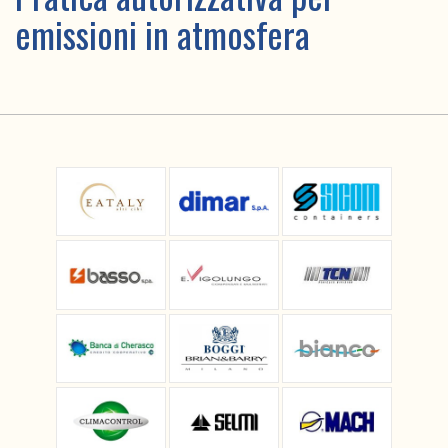
emissioni in atmosfera