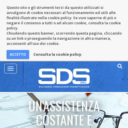
Questo sito o gli strumenti terzi da questo utilizzati si
avvalgono di cookie necessari al funzionamento ed utili alle
finalità illustrate nella cookie policy. Se vuoi saperne di più o
negare il consenso a tutti o ad alcuni cookie, consulta la cookie
policy.
Chiudendo questo banner, scorrendo questa pagina, cliccando
su un link o proseguendo la navigazione in altra maniera,
acconsenti all’uso dei cookie.
Consulta la cookie policy.
Mostra
Menu
UN'ASSISTENZA
COSTANTE E