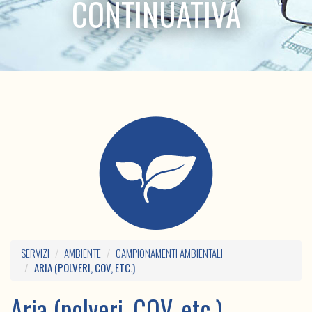
CONTINUATIVA
SERVIZI
AMBIENTE
CAMPIONAMENTI AMBIENTALI
ARIA (POLVERI, COV, ETC.)
Aria (polveri, COV, etc.)