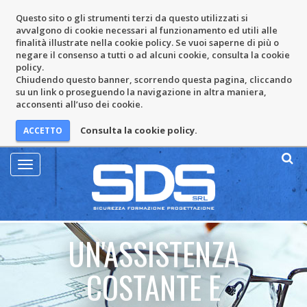
Questo sito o gli strumenti terzi da questo utilizzati si
avvalgono di cookie necessari al funzionamento ed utili alle
finalità illustrate nella cookie policy. Se vuoi saperne di più o
negare il consenso a tutti o ad alcuni cookie, consulta la cookie
policy.
Chiudendo questo banner, scorrendo questa pagina, cliccando
su un link o proseguendo la navigazione in altra maniera,
acconsenti all’uso dei cookie.
Consulta la cookie policy.
Mostra
Menu
UN'ASSISTENZA
COSTANTE E