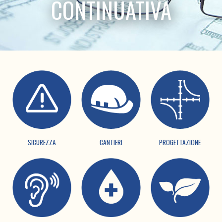
CONTINUATIVA
SICUREZZA
CANTIERI
PROGETTAZIONE