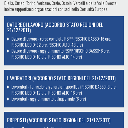
Biella, Cuneo, Torino, Verbano, Cusio, Ossola, Vercelli e della Valle D’Aosta,
inoltre supportiamo organizzazioni con sedi nella Comunità Europea.
DATORE DI LAVORO (ACCORDO STATO REGIONI DEL
21/12/2011)
Datore di Lavoro - corso completo RSPP (RISCHIO BASSO: 16 ore,
RISCHIO MEDIO: 32 ore, RISCHIO ALTO: 48 ore)
Datore di Lavoro - aggiornamento RSPP (RISCHIO BASSO: 6 ore,
RISCHIO MEDIO: 10 ore, RISCHIO ALTO: 14 ore)
LAVORATORI (ACCORDO STATO REGIONI DEL 21/12/2011)
Lavoratori - formazione generale + specifica (RISCHIO BASSO: 8 ore,
RISCHIO MEDIO: 12 ore, RISCHIO ALTO: 16 ore)
Lavoratori - aggiornamento quinquennale (6 ore)
PREPOSTI (ACCORDO STATO REGIONI DEL 21/12/2011)