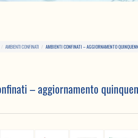
AMBIENTI CONFINATI
AMBIENTI CONFINATI – AGGIORNAMENTO QUINQUENNA
nfinati – aggiornamento quinquen