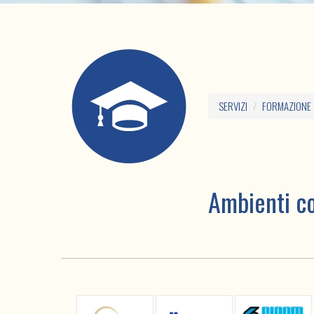
SERVIZI
FORMAZIONE
Ambienti co