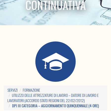
CONTINUATIVA
SERVIZI
FORMAZIONE
UTILIZZO DELLE ATTREZZATURE DI LAVORO – DATORE DI LAVORO E
LAVORATORI (ACCORDO STATO REGIONI DEL 22/02/2012)
DPI III CATEGORIA – AGGIORNAMENTO QUINQUENNALE (4 ORE)