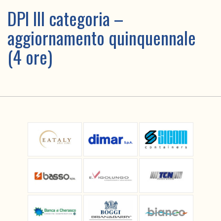
DPI III categoria –
aggiornamento quinquennale
(4 ore)