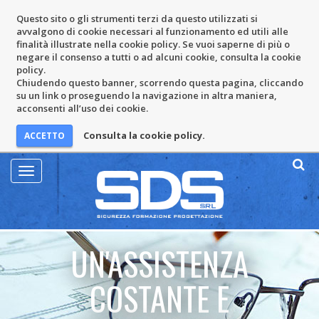
Questo sito o gli strumenti terzi da questo utilizzati si
avvalgono di cookie necessari al funzionamento ed utili alle
finalità illustrate nella cookie policy. Se vuoi saperne di più o
negare il consenso a tutti o ad alcuni cookie, consulta la cookie
policy.
Chiudendo questo banner, scorrendo questa pagina, cliccando
su un link o proseguendo la navigazione in altra maniera,
acconsenti all’uso dei cookie.
Consulta la cookie policy.
Mostra
Menu
UN'ASSISTENZA
COSTANTE E