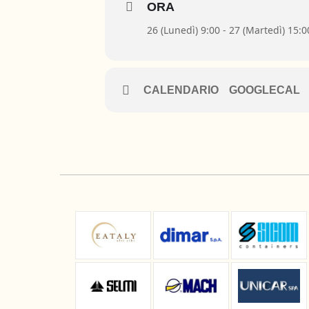
ORA
26 (Lunedì) 9:00 - 27 (Martedì) 15:0
CALENDARIO
GOOGLECAL