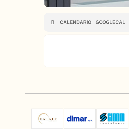
CALENDARIO
GOOGLECAL