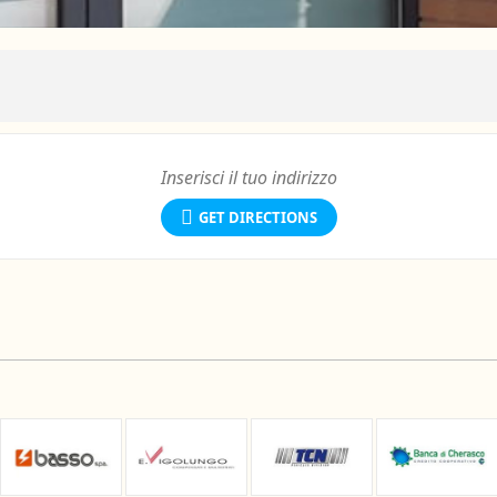
GET DIRECTIONS