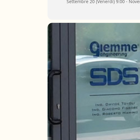
Settembre 20 (Venerdì) 9:00 - Nove