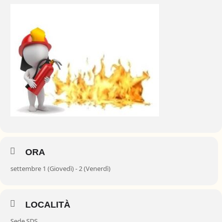
ORA
settembre 1 (Giovedì) - 2 (Venerdì)
LOCALITÀ
Sede SDS