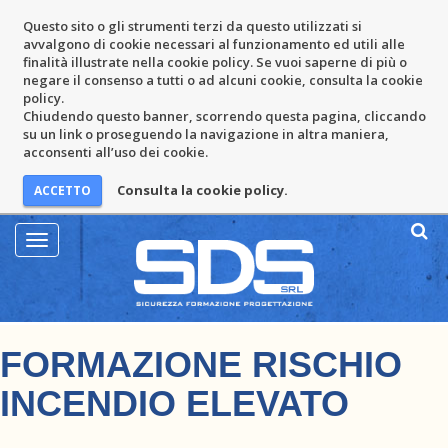
Questo sito o gli strumenti terzi da questo utilizzati si
avvalgono di cookie necessari al funzionamento ed utili alle
finalità illustrate nella cookie policy. Se vuoi saperne di più o
negare il consenso a tutti o ad alcuni cookie, consulta la cookie
policy.
Chiudendo questo banner, scorrendo questa pagina, cliccando
su un link o proseguendo la navigazione in altra maniera,
acconsenti all’uso dei cookie.
Consulta la cookie policy.
Mostra
Menu
FORMAZIONE RISCHIO
INCENDIO ELEVATO