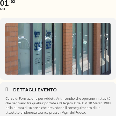
01
02
SET
DETTAGLI EVENTO
Corso di Formazione per Addetti Antincendio che operano in attività
che rientrano tra quelle riportate all’Allegato X del DM 10 Marzo 1998
della durata di 16 ore e che prevedono il conseguimento di un
attestato di idoneità tecnica presso i Vigili del Fuoco.