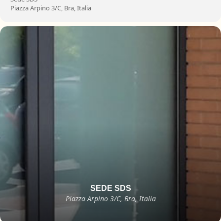
Piazza Arpino 3/C, Bra, Italia
SEDE SDS
Piazza Arpino 3/C, Bra, Italia