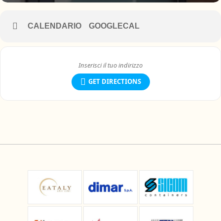
CALENDARIO
GOOGLECAL
GET DIRECTIONS