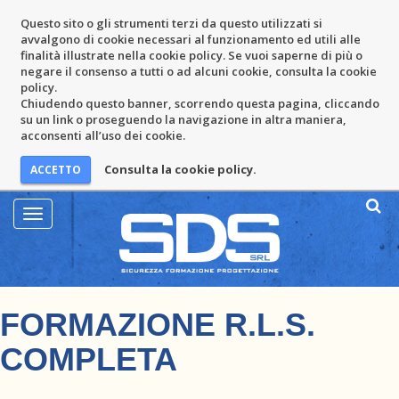
Questo sito o gli strumenti terzi da questo utilizzati si
avvalgono di cookie necessari al funzionamento ed utili alle
finalità illustrate nella cookie policy. Se vuoi saperne di più o
negare il consenso a tutti o ad alcuni cookie, consulta la cookie
policy.
Chiudendo questo banner, scorrendo questa pagina, cliccando
su un link o proseguendo la navigazione in altra maniera,
acconsenti all’uso dei cookie.
Consulta la cookie policy.
Mostra
Menu
FORMAZIONE R.L.S.
COMPLETA