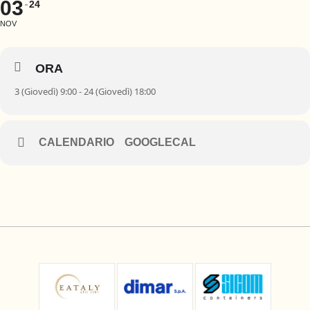
03
24
NOV
ORA
3 (Giovedì) 9:00 - 24 (Giovedì) 18:00
CALENDARIO
GOOGLECAL