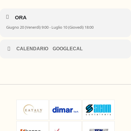
ORA
Giugno 20 (Venerdì) 9:00 - Luglio 10 (Giovedì) 18:00
CALENDARIO
GOOGLECAL