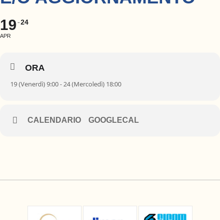
19
24
APR
ORA
19 (Venerdì) 9:00 - 24 (Mercoledì) 18:00
CALENDARIO
GOOGLECAL