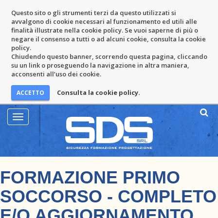
Questo sito o gli strumenti terzi da questo utilizzati si
avvalgono di cookie necessari al funzionamento ed utili alle
finalità illustrate nella cookie policy. Se vuoi saperne di più o
negare il consenso a tutti o ad alcuni cookie, consulta la cookie
policy.
Chiudendo questo banner, scorrendo questa pagina, cliccando
su un link o proseguendo la navigazione in altra maniera,
acconsenti all’uso dei cookie.
Consulta la cookie policy.
Mostra
Menu
FORMAZIONE PRIMO
SOCCORSO - COMPLETO
E/O AGGIORNAMENTO