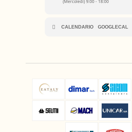
(Mercoledì) 9:00 - 18:00
CALENDARIO
GOOGLECAL