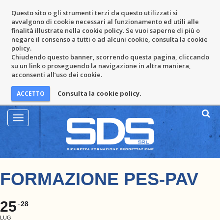
Questo sito o gli strumenti terzi da questo utilizzati si
avvalgono di cookie necessari al funzionamento ed utili alle
finalità illustrate nella cookie policy. Se vuoi saperne di più o
negare il consenso a tutti o ad alcuni cookie, consulta la cookie
policy.
Chiudendo questo banner, scorrendo questa pagina, cliccando
su un link o proseguendo la navigazione in altra maniera,
acconsenti all’uso dei cookie.
Consulta la cookie policy.
Mostra
Menu
FORMAZIONE PES-PAV
25
28
LUG