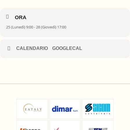
ORA
25 (Lunedì) 9:00 - 28 (Giovedì) 17:00
CALENDARIO
GOOGLECAL