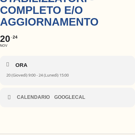
COMPLETO E/O
AGGIORNAMENTO
20
24
NOV
ORA
20 (Giovedì) 9:00 - 24 (Lunedì) 15:00
CALENDARIO
GOOGLECAL