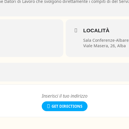
Datori di Lavoro che svolgono direttamente i compiti di del Serviz
LOCALITÀ
Sala Conferenze-Albar
Viale Masera, 26, Alba
GET DIRECTIONS