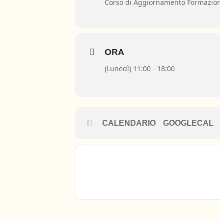
Corso di Aggiornamento Formazione 
ORA
(Lunedì) 11:00 - 18:00
CALENDARIO
GOOGLECAL