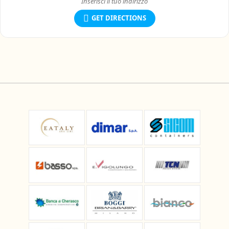
GET DIRECTIONS