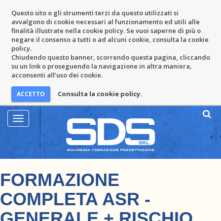
Questo sito o gli strumenti terzi da questo utilizzati si
avvalgono di cookie necessari al funzionamento ed utili alle
finalità illustrate nella cookie policy. Se vuoi saperne di più o
negare il consenso a tutti o ad alcuni cookie, consulta la cookie
policy.
Chiudendo questo banner, scorrendo questa pagina, cliccando
su un link o proseguendo la navigazione in altra maniera,
acconsenti all’uso dei cookie.
Consulta la cookie policy.
Mostra
Menu
FORMAZIONE
COMPLETA ASR -
GENERALE + RISCHIO