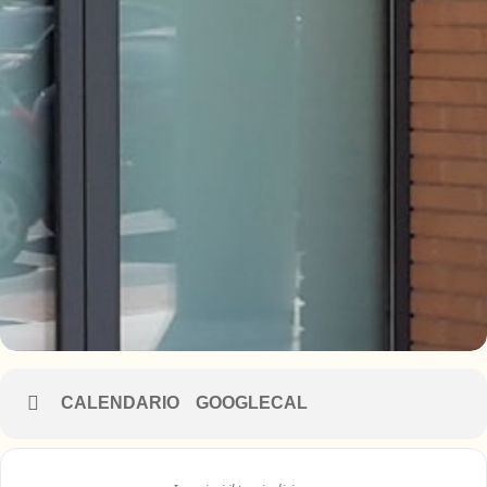
CALENDARIO
GOOGLECAL