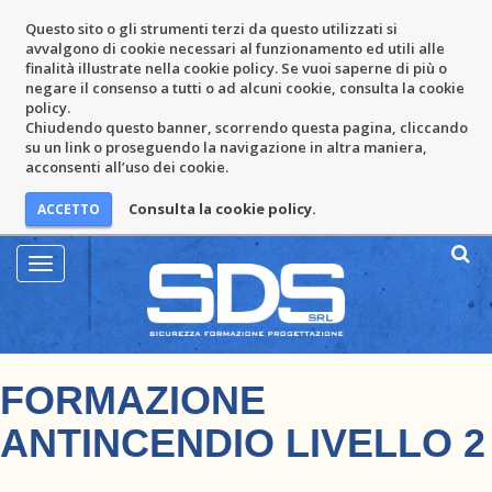
Questo sito o gli strumenti terzi da questo utilizzati si
avvalgono di cookie necessari al funzionamento ed utili alle
finalità illustrate nella cookie policy. Se vuoi saperne di più o
negare il consenso a tutti o ad alcuni cookie, consulta la cookie
policy.
Chiudendo questo banner, scorrendo questa pagina, cliccando
su un link o proseguendo la navigazione in altra maniera,
acconsenti all’uso dei cookie.
Consulta la cookie policy.
Mostra
Menu
FORMAZIONE
ANTINCENDIO LIVELLO 2