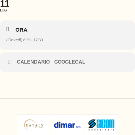
11
LUG
ORA
(Giovedì) 8:30 - 17:30
CALENDARIO
GOOGLECAL