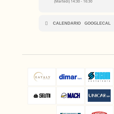
(Martedì) 14:30 - 16:30
CALENDARIO
GOOGLECAL