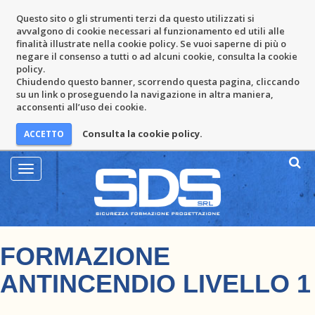
Questo sito o gli strumenti terzi da questo utilizzati si
avvalgono di cookie necessari al funzionamento ed utili alle
finalità illustrate nella cookie policy. Se vuoi saperne di più o
negare il consenso a tutti o ad alcuni cookie, consulta la cookie
policy.
Chiudendo questo banner, scorrendo questa pagina, cliccando
su un link o proseguendo la navigazione in altra maniera,
acconsenti all’uso dei cookie.
Consulta la cookie policy.
Mostra
Menu
FORMAZIONE
ANTINCENDIO LIVELLO 1