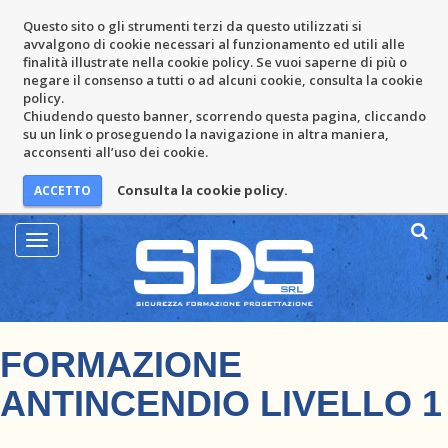
Questo sito o gli strumenti terzi da questo utilizzati si
avvalgono di cookie necessari al funzionamento ed utili alle
finalità illustrate nella cookie policy. Se vuoi saperne di più o
negare il consenso a tutti o ad alcuni cookie, consulta la cookie
policy.
Chiudendo questo banner, scorrendo questa pagina, cliccando
su un link o proseguendo la navigazione in altra maniera,
acconsenti all’uso dei cookie.
Consulta la cookie policy.
Mostra
Menu
FORMAZIONE
ANTINCENDIO LIVELLO 1