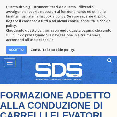
Questo sito o gli strumenti terzi da questo utilizzati si
avvalgono di cookie necessari al funzionamento ed utili alle
finalità illustrate nella cookie policy. Se vuoi saperne di più o
negare il consenso a tutti o ad alcuni cookie, consulta la cookie
policy.
Chiudendo questo banner, scorrendo questa pagina, cliccando
su un link o proseguendo la navigazione in altra maniera,
acconsenti all’uso dei cookie.
Consulta la cookie policy.
Mostra
Menu
FORMAZIONE ADDETTO
ALLA CONDUZIONE DI
CARRELLI ELEVATORI