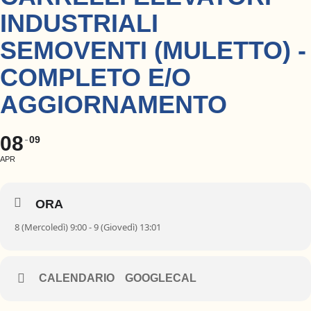
INDUSTRIALI
SEMOVENTI (MULETTO) -
COMPLETO E/O
AGGIORNAMENTO
08
09
APR
ORA
8 (Mercoledì) 9:00 - 9 (Giovedì) 13:01
CALENDARIO
GOOGLECAL