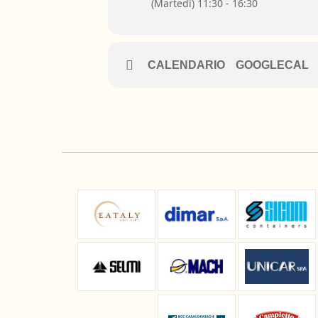
(Martedì) 11:30 - 16:30
CALENDARIO
GOOGLECAL