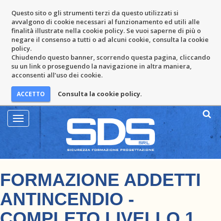
Questo sito o gli strumenti terzi da questo utilizzati si
avvalgono di cookie necessari al funzionamento ed utili alle
finalità illustrate nella cookie policy. Se vuoi saperne di più o
negare il consenso a tutti o ad alcuni cookie, consulta la cookie
policy.
Chiudendo questo banner, scorrendo questa pagina, cliccando
su un link o proseguendo la navigazione in altra maniera,
acconsenti all’uso dei cookie.
Consulta la cookie policy.
Mostra
Menu
FORMAZIONE ADDETTI
ANTINCENDIO -
COMPLETO LIVELLO 1