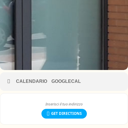
CALENDARIO
GOOGLECAL
GET DIRECTIONS