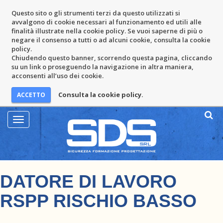
Questo sito o gli strumenti terzi da questo utilizzati si
avvalgono di cookie necessari al funzionamento ed utili alle
finalità illustrate nella cookie policy. Se vuoi saperne di più o
negare il consenso a tutti o ad alcuni cookie, consulta la cookie
policy.
Chiudendo questo banner, scorrendo questa pagina, cliccando
su un link o proseguendo la navigazione in altra maniera,
acconsenti all’uso dei cookie.
Consulta la cookie policy.
Mostra
Menu
DATORE DI LAVORO
RSPP RISCHIO BASSO