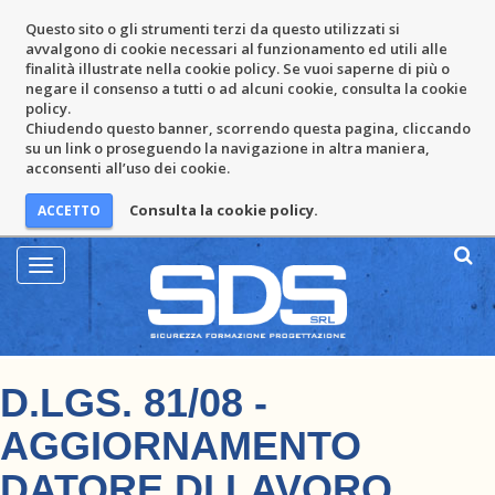
Questo sito o gli strumenti terzi da questo utilizzati si
avvalgono di cookie necessari al funzionamento ed utili alle
finalità illustrate nella cookie policy. Se vuoi saperne di più o
negare il consenso a tutti o ad alcuni cookie, consulta la cookie
policy.
Chiudendo questo banner, scorrendo questa pagina, cliccando
su un link o proseguendo la navigazione in altra maniera,
acconsenti all’uso dei cookie.
Consulta la cookie policy.
Mostra
Menu
D.LGS. 81/08 -
AGGIORNAMENTO
DATORE DI LAVORO