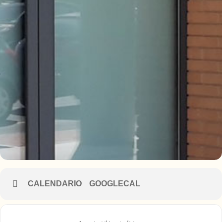
CALENDARIO
GOOGLECAL