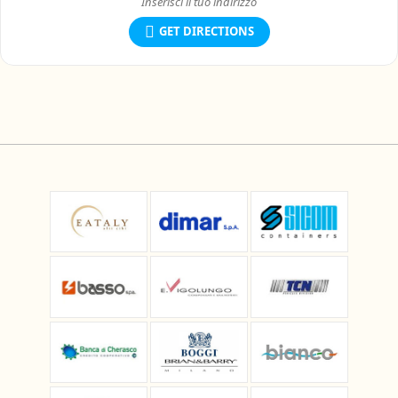
GET DIRECTIONS