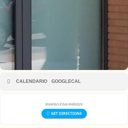
CALENDARIO
GOOGLECAL
GET DIRECTIONS