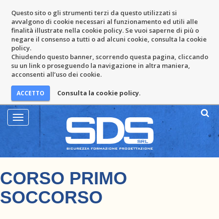
Questo sito o gli strumenti terzi da questo utilizzati si
avvalgono di cookie necessari al funzionamento ed utili alle
finalità illustrate nella cookie policy. Se vuoi saperne di più o
negare il consenso a tutti o ad alcuni cookie, consulta la cookie
policy.
Chiudendo questo banner, scorrendo questa pagina, cliccando
su un link o proseguendo la navigazione in altra maniera,
acconsenti all’uso dei cookie.
Consulta la cookie policy.
Mostra
Menu
CORSO PRIMO
SOCCORSO