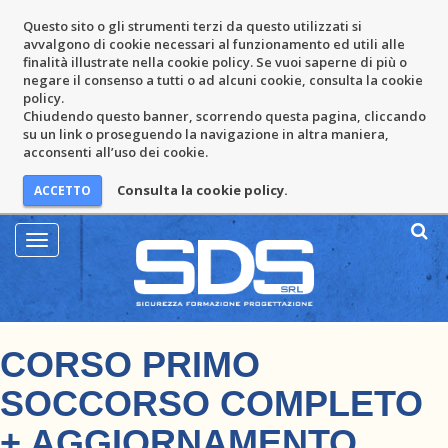
Questo sito o gli strumenti terzi da questo utilizzati si
avvalgono di cookie necessari al funzionamento ed utili alle
finalità illustrate nella cookie policy. Se vuoi saperne di più o
negare il consenso a tutti o ad alcuni cookie, consulta la cookie
policy.
Chiudendo questo banner, scorrendo questa pagina, cliccando
su un link o proseguendo la navigazione in altra maniera,
acconsenti all’uso dei cookie.
Consulta la cookie policy.
Mostra
Menu
CORSO PRIMO
SOCCORSO COMPLETO
+ AGGIORNAMENTO