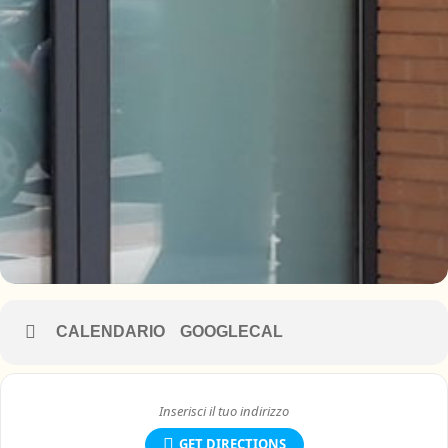
CALENDARIO
GOOGLECAL
GET DIRECTIONS