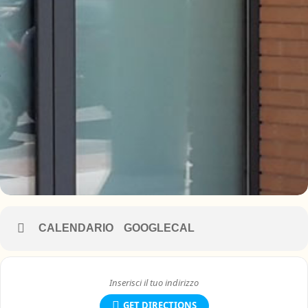
CALENDARIO
GOOGLECAL
GET DIRECTIONS