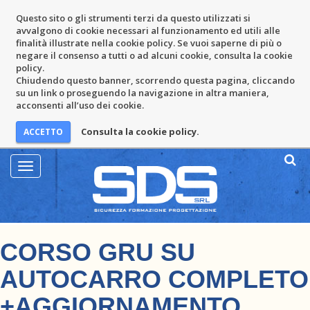
Questo sito o gli strumenti terzi da questo utilizzati si
avvalgono di cookie necessari al funzionamento ed utili alle
finalità illustrate nella cookie policy. Se vuoi saperne di più o
negare il consenso a tutti o ad alcuni cookie, consulta la cookie
policy.
Chiudendo questo banner, scorrendo questa pagina, cliccando
su un link o proseguendo la navigazione in altra maniera,
acconsenti all’uso dei cookie.
Consulta la cookie policy.
Mostra
Menu
CORSO GRU SU
AUTOCARRO COMPLETO
+AGGIORNAMENTO