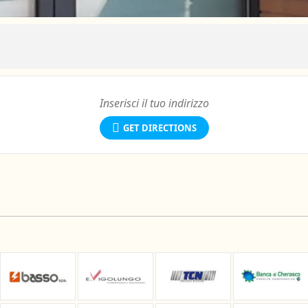
GET DIRECTIONS