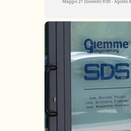
Maggio 21 (Giovedì) 9:00 - Agosto 6