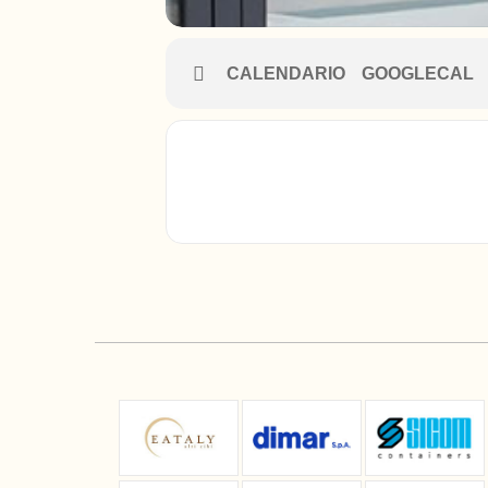
CALENDARIO
GOOGLECAL