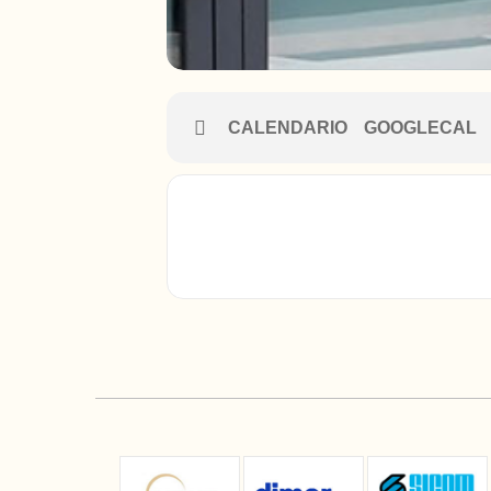
CALENDARIO
GOOGLECAL