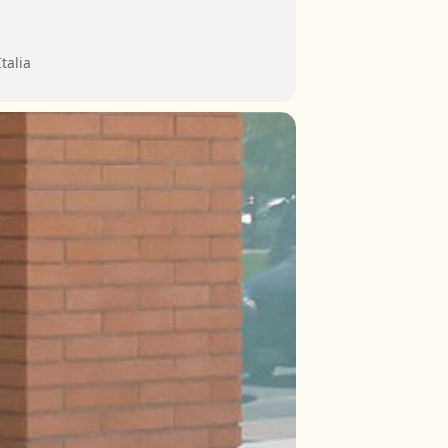
talia