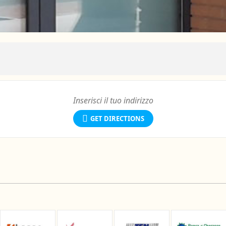
GET DIRECTIONS