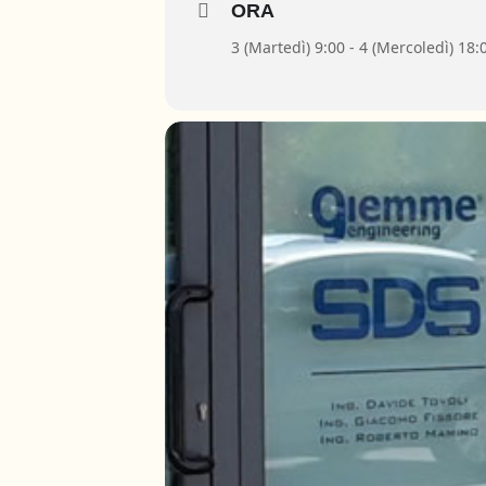
ORA
3 (Martedì) 9:00 - 4 (Mercoledì) 18: