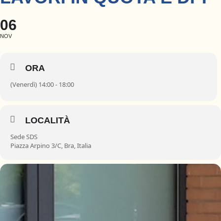
06
NOV
ORA
(Venerdì) 14:00 - 18:00
LOCALITÀ
Sede SDS
Piazza Arpino 3/C, Bra, Italia