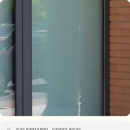
CALENDARIO
GOOGLECAL