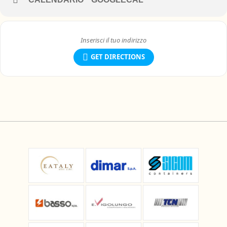
GET DIRECTIONS