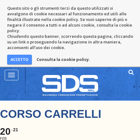
Questo sito o gli strumenti terzi da questo utilizzati si
avvalgono di cookie necessari al funzionamento ed utili alle
finalità illustrate nella cookie policy. Se vuoi saperne di più o
negare il consenso a tutti o ad alcuni cookie, consulta la cookie
policy.
Chiudendo questo banner, scorrendo questa pagina, cliccando
su un link o proseguendo la navigazione in altra maniera,
acconsenti all’uso dei cookie.
Consulta la cookie policy.
Mostra
Menu
CORSO CARRELLI
20
21
FEB