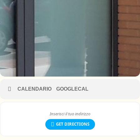
CALENDARIO
GOOGLECAL
GET DIRECTIONS