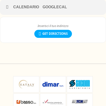
CALENDARIO
GOOGLECAL
GET DIRECTIONS