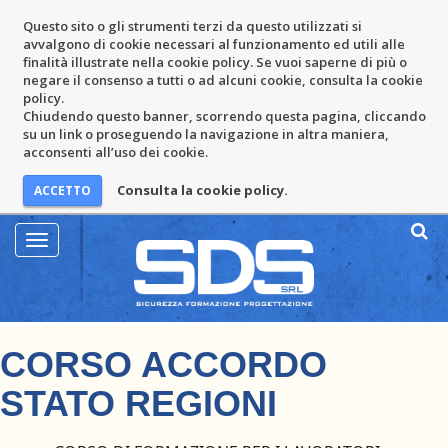
Questo sito o gli strumenti terzi da questo utilizzati si
avvalgono di cookie necessari al funzionamento ed utili alle
finalità illustrate nella cookie policy. Se vuoi saperne di più o
negare il consenso a tutti o ad alcuni cookie, consulta la cookie
policy.
Chiudendo questo banner, scorrendo questa pagina, cliccando
su un link o proseguendo la navigazione in altra maniera,
acconsenti all’uso dei cookie.
Consulta la cookie policy.
Mostra
Menu
CORSO ACCORDO
STATO REGIONI