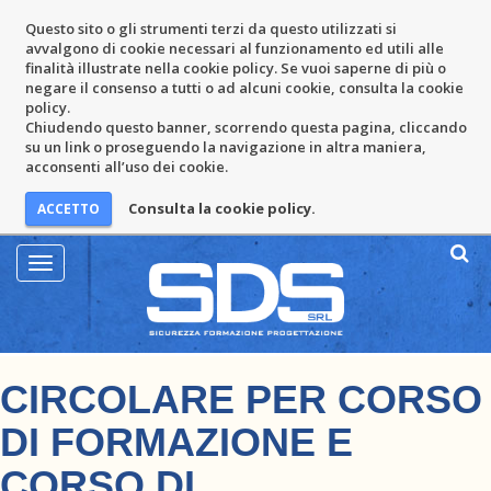
Questo sito o gli strumenti terzi da questo utilizzati si
avvalgono di cookie necessari al funzionamento ed utili alle
finalità illustrate nella cookie policy. Se vuoi saperne di più o
negare il consenso a tutti o ad alcuni cookie, consulta la cookie
policy.
Chiudendo questo banner, scorrendo questa pagina, cliccando
su un link o proseguendo la navigazione in altra maniera,
acconsenti all’uso dei cookie.
Consulta la cookie policy.
Mostra
Menu
CIRCOLARE PER CORSO
DI FORMAZIONE E
CORSO DI