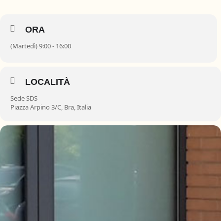
ORA
(Martedì) 9:00 - 16:00
LOCALITÀ
Sede SDS
Piazza Arpino 3/C, Bra, Italia