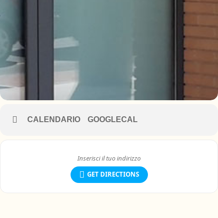
CALENDARIO
GOOGLECAL
GET DIRECTIONS