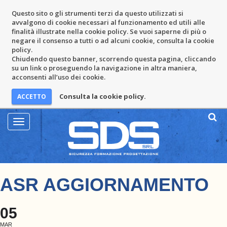
Questo sito o gli strumenti terzi da questo utilizzati si
avvalgono di cookie necessari al funzionamento ed utili alle
finalità illustrate nella cookie policy. Se vuoi saperne di più o
negare il consenso a tutti o ad alcuni cookie, consulta la cookie
policy.
Chiudendo questo banner, scorrendo questa pagina, cliccando
su un link o proseguendo la navigazione in altra maniera,
acconsenti all’uso dei cookie.
Consulta la cookie policy.
Mostra
Menu
ASR AGGIORNAMENTO
05
MAR