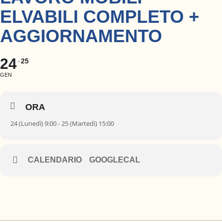
ELVABILI COMPLETO +
AGGIORNAMENTO
24
25
GEN
ORA
24 (Lunedì) 9:00 - 25 (Martedì) 15:00
CALENDARIO
GOOGLECAL