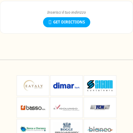
GET DIRECTIONS