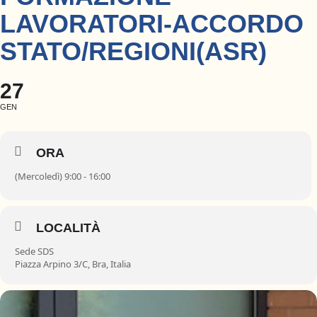
LAVORATORI-ACCORDO
STATO/REGIONI(ASR)
27
GEN
ORA
(Mercoledì) 9:00 - 16:00
LOCALITÀ
Sede SDS
Piazza Arpino 3/C, Bra, Italia