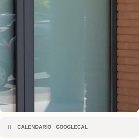
CALENDARIO
GOOGLECAL