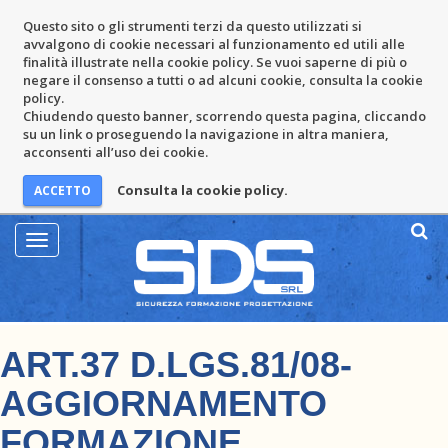
Questo sito o gli strumenti terzi da questo utilizzati si
avvalgono di cookie necessari al funzionamento ed utili alle
finalità illustrate nella cookie policy. Se vuoi saperne di più o
negare il consenso a tutti o ad alcuni cookie, consulta la cookie
policy.
Chiudendo questo banner, scorrendo questa pagina, cliccando
su un link o proseguendo la navigazione in altra maniera,
acconsenti all’uso dei cookie.
Consulta la cookie policy.
Mostra
Menu
ART.37 D.LGS.81/08-
AGGIORNAMENTO
FORMAZIONE