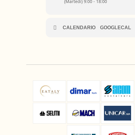
(Martedì) 9:00 - 18:00
CALENDARIO
GOOGLECAL