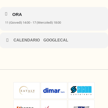
ORA
11 (Giovedì) 14:00 - 17 (Mercoledì) 18:00
CALENDARIO
GOOGLECAL