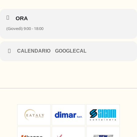
ORA
(Giovedì) 9:00 - 18:00
CALENDARIO
GOOGLECAL