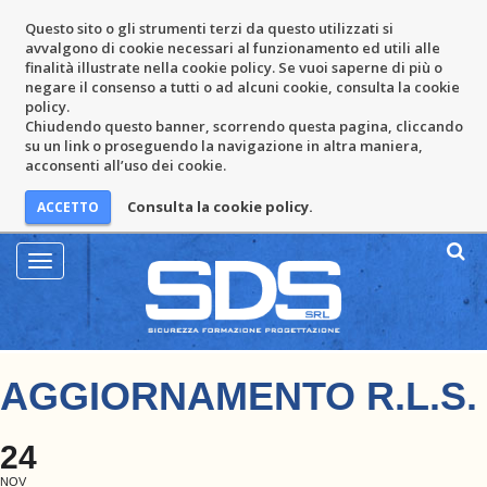
Questo sito o gli strumenti terzi da questo utilizzati si
avvalgono di cookie necessari al funzionamento ed utili alle
finalità illustrate nella cookie policy. Se vuoi saperne di più o
negare il consenso a tutti o ad alcuni cookie, consulta la cookie
policy.
Chiudendo questo banner, scorrendo questa pagina, cliccando
su un link o proseguendo la navigazione in altra maniera,
acconsenti all’uso dei cookie.
Consulta la cookie policy.
Mostra
Menu
AGGIORNAMENTO R.L.S.
24
NOV