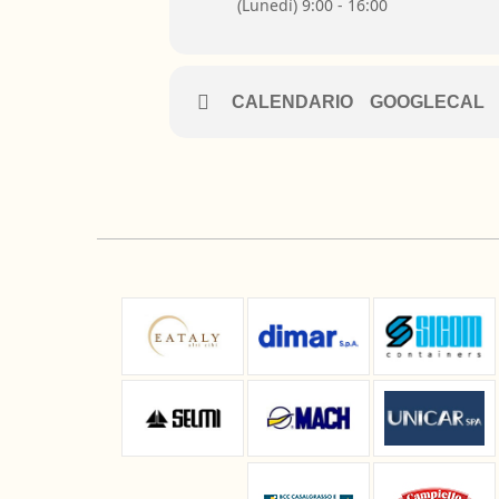
(Lunedì) 9:00 - 16:00
CALENDARIO
GOOGLECAL