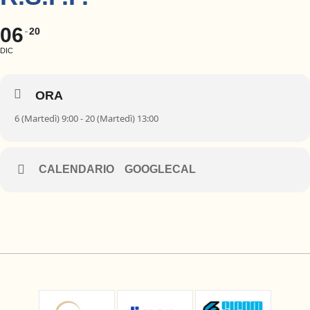
06
20
DIC
ORA
6 (Martedì) 9:00 - 20 (Martedì) 13:00
CALENDARIO
GOOGLECAL