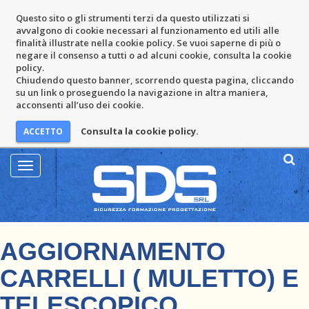
Questo sito o gli strumenti terzi da questo utilizzati si
avvalgono di cookie necessari al funzionamento ed utili alle
finalità illustrate nella cookie policy. Se vuoi saperne di più o
negare il consenso a tutti o ad alcuni cookie, consulta la cookie
policy.
Chiudendo questo banner, scorrendo questa pagina, cliccando
su un link o proseguendo la navigazione in altra maniera,
acconsenti all’uso dei cookie.
Consulta la cookie policy.
Mostra
Menu
AGGIORNAMENTO
CARRELLI ( MULETTO) E
TELESCOPICO