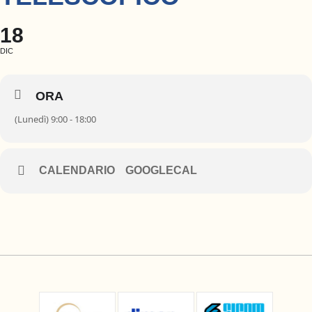
18
DIC
ORA
(Lunedì) 9:00 - 18:00
CALENDARIO
GOOGLECAL