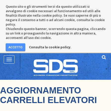
Questo sito o gli strumenti terzi da questo utilizzati si
avvalgono di cookie necessari al funzionamento ed utili alle
finalità illustrate nella cookie policy. Se vuoi saperne di più o
negare il consenso a tutti o ad alcuni cookie, consulta la cookie
policy.
Chiudendo questo banner, scorrendo questa pagina, cliccando
su un link o proseguendo la navigazione in altra maniera,
acconsenti all’uso dei cookie.
Consulta la cookie policy.
Mostra
Menu
AGGIORNAMENTO
CARRELLI ELEVATORI