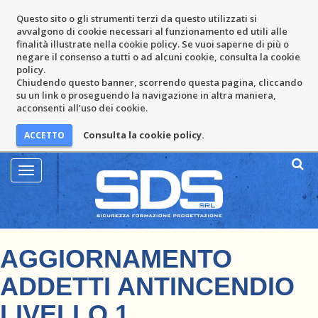
Questo sito o gli strumenti terzi da questo utilizzati si
avvalgono di cookie necessari al funzionamento ed utili alle
finalità illustrate nella cookie policy. Se vuoi saperne di più o
negare il consenso a tutti o ad alcuni cookie, consulta la cookie
policy.
Chiudendo questo banner, scorrendo questa pagina, cliccando
su un link o proseguendo la navigazione in altra maniera,
acconsenti all’uso dei cookie.
Consulta la cookie policy.
Mostra
Menu
AGGIORNAMENTO
ADDETTI ANTINCENDIO
LIVELLO 1