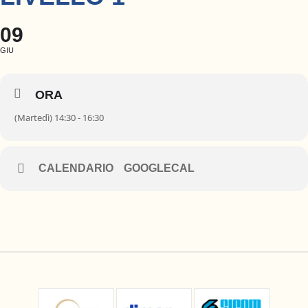
09
GIU
ORA
(Martedì) 14:30 - 16:30
CALENDARIO
GOOGLECAL