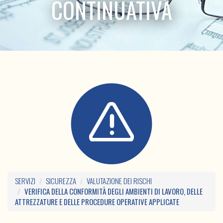
CONTINUATIVA
SERVIZI
SICUREZZA
VALUTAZIONE DEI RISCHI
VERIFICA DELLA CONFORMITÀ DEGLI AMBIENTI DI LAVORO, DELLE
ATTREZZATURE E DELLE PROCEDURE OPERATIVE APPLICATE