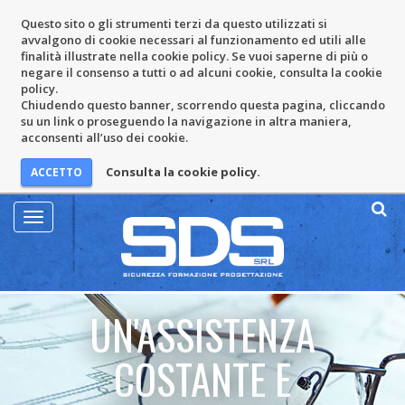
Questo sito o gli strumenti terzi da questo utilizzati si
avvalgono di cookie necessari al funzionamento ed utili alle
finalità illustrate nella cookie policy. Se vuoi saperne di più o
negare il consenso a tutti o ad alcuni cookie, consulta la cookie
policy.
Chiudendo questo banner, scorrendo questa pagina, cliccando
su un link o proseguendo la navigazione in altra maniera,
acconsenti all’uso dei cookie.
Consulta la cookie policy.
Mostra
Menu
UN'ASSISTENZA
COSTANTE E