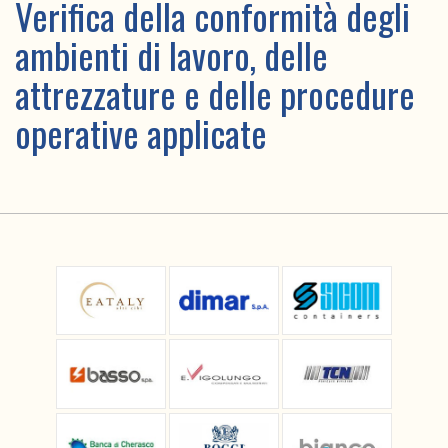
Verifica della conformità degli
ambienti di lavoro, delle
attrezzature e delle procedure
operative applicate