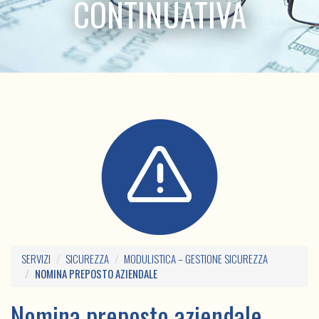
CONTINUATIVA
SERVIZI
SICUREZZA
MODULISTICA – GESTIONE SICUREZZA
NOMINA PREPOSTO AZIENDALE
Nomina preposto aziendale