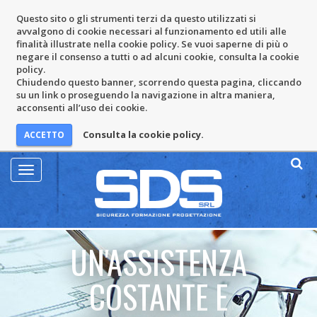
Questo sito o gli strumenti terzi da questo utilizzati si
avvalgono di cookie necessari al funzionamento ed utili alle
finalità illustrate nella cookie policy. Se vuoi saperne di più o
negare il consenso a tutti o ad alcuni cookie, consulta la cookie
policy.
Chiudendo questo banner, scorrendo questa pagina, cliccando
su un link o proseguendo la navigazione in altra maniera,
acconsenti all’uso dei cookie.
Consulta la cookie policy.
Mostra
Menu
UN'ASSISTENZA
COSTANTE E